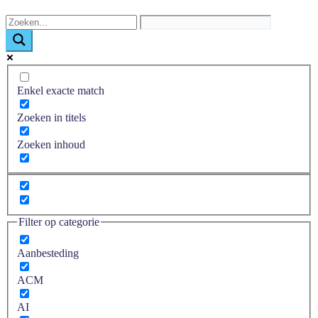
Enkel exacte match
Zoeken in titels
Zoeken inhoud
Filter op categorie
Aanbesteding
ACM
AI