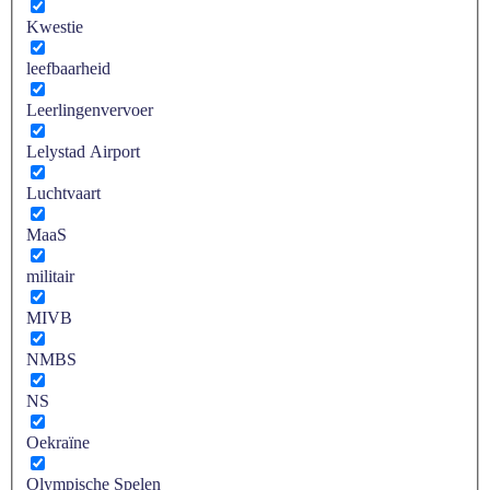
Kwestie
leefbaarheid
Leerlingenvervoer
Lelystad Airport
Luchtvaart
MaaS
militair
MIVB
NMBS
NS
Oekraïne
Olympische Spelen