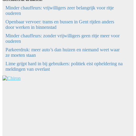
Minder chauffeurs: vrijwilligers zeer belangrijk voor ritje
ouderen
Openbaar vervoer: trams en bussen in Gent rijden anders
door werken in binnenstad
Minder chauffeurs: zonder vrijwilligers geen ritje meer voor
ouderen
Parkeerdruk: meer auto’s dan huizen en niemand weet waar
ze moeten staan
Lime grijpt hard in bij gebruikers: politiek eist opheldering na
meldingen van overlast